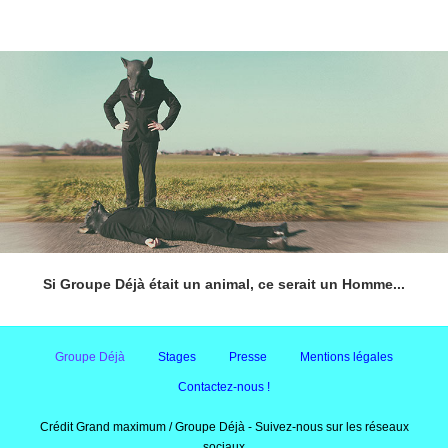
Si Groupe Déjà était un animal, ce serait un Homme...
Groupe Déjà
Stages
Presse
Mentions légales
Contactez-nous !
Crédit Grand maximum / Groupe Déjà - Suivez-nous sur les réseaux
sociaux