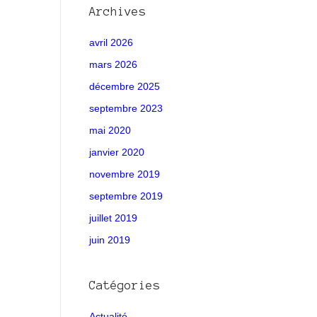
Archives
avril 2026
mars 2026
décembre 2025
septembre 2023
mai 2020
janvier 2020
novembre 2019
septembre 2019
juillet 2019
juin 2019
Catégories
Actualité